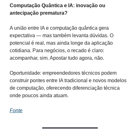
Computação Quântica e IA: inovação ou
antecipação prematura?
A união entre IA e computação quântica gera
expectativa — mas também levanta dúvidas. O
potencial é real, mas ainda longe da aplicação
cotidiana. Para negócios, o recado é claro:
acompanhar, sim. Apostar tudo agora, não.
Oportunidade: empreendedores técnicos podem
construir pontes entre IA tradicional e novos modelos
de computação, oferecendo diferenciação técnica
onde poucos ainda atuam.
Fonte