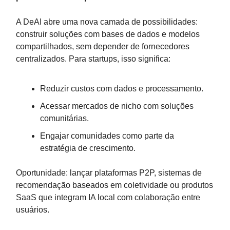
A DeAI abre uma nova camada de possibilidades:
construir soluções com bases de dados e modelos
compartilhados, sem depender de fornecedores
centralizados. Para startups, isso significa:
Reduzir custos com dados e processamento.
Acessar mercados de nicho com soluções
comunitárias.
Engajar comunidades como parte da
estratégia de crescimento.
Oportunidade: lançar plataformas P2P, sistemas de
recomendação baseados em coletividade ou produtos
SaaS que integram IA local com colaboração entre
usuários.