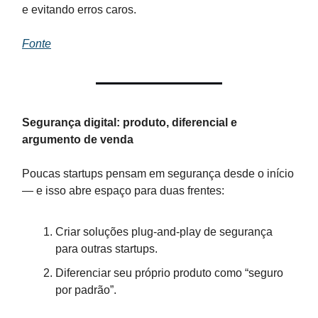
e evitando erros caros.
Fonte
Segurança digital: produto, diferencial e
argumento de venda
Poucas startups pensam em segurança desde o início
— e isso abre espaço para duas frentes:
Criar soluções plug-and-play de segurança
para outras startups.
Diferenciar seu próprio produto como “seguro
por padrão”.