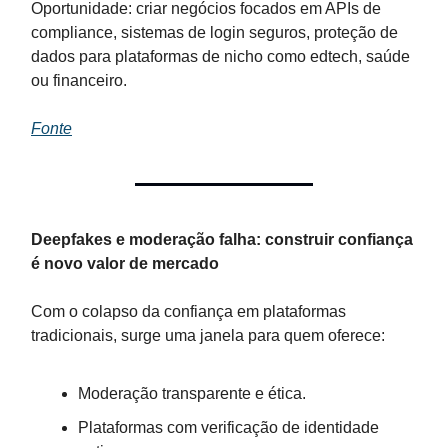
Oportunidade: criar negócios focados em APIs de
compliance, sistemas de login seguros, proteção de
dados para plataformas de nicho como edtech, saúde
ou financeiro.
Fonte
Deepfakes e moderação falha: construir confiança
é novo valor de mercado
Com o colapso da confiança em plataformas
tradicionais, surge uma janela para quem oferece:
Moderação transparente e ética.
Plataformas com verificação de identidade