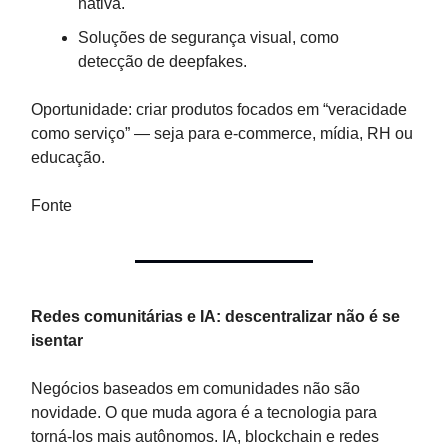
nativa.
Soluções de segurança visual, como
detecção de deepfakes.
Oportunidade: criar produtos focados em “veracidade
como serviço” — seja para e-commerce, mídia, RH ou
educação.
Fonte
Redes comunitárias e IA: descentralizar não é se
isentar
Negócios baseados em comunidades não são
novidade. O que muda agora é a tecnologia para
torná-los mais autônomos. IA, blockchain e redes