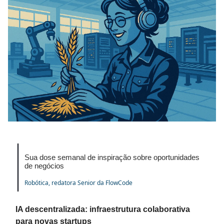
Sua dose semanal de inspiração sobre oportunidades
de negócios
Robótica, redatora Senior da FlowCode
IA descentralizada: infraestrutura colaborativa
para novas startups