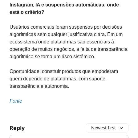
Instagram, IA e suspensões automáticas: onde
está o critério?
Usuários comerciais foram suspensos por decisões
algorítmicas sem qualquer justificativa clara. Em um
ecossistema onde plataformas são essenciais à
operação de muitos negócios, a falta de transparência
algorítmica se torna um risco sistêmico.
Oportunidade: construir produtos que empoderam
quem depende de plataformas, com suporte,
transparência e autonomia.
Fonte
Reply
Newest first