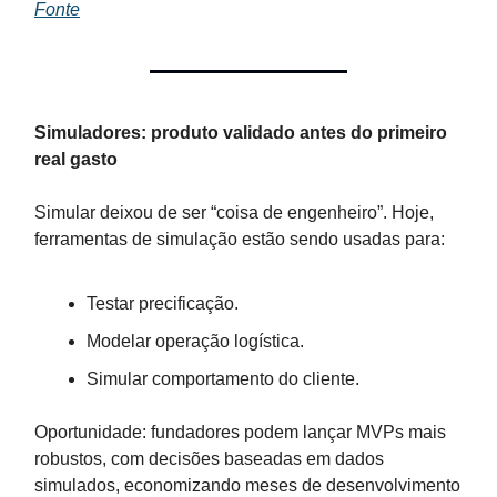
Fonte
Simuladores: produto validado antes do primeiro
real gasto
Simular deixou de ser “coisa de engenheiro”. Hoje,
ferramentas de simulação estão sendo usadas para:
Testar precificação.
Modelar operação logística.
Simular comportamento do cliente.
Oportunidade: fundadores podem lançar MVPs mais
robustos, com decisões baseadas em dados
simulados, economizando meses de desenvolvimento