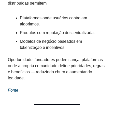
distribuídas permitem:
Plataformas onde usuários controlam
algoritmos.
Produtos com reputação descentralizada.
Modelos de negócio baseados em
tokenização e incentivos.
Oportunidade: fundadores podem lançar plataformas
onde a própria comunidade define prioridades, regras
e benefícios — reduzindo churn e aumentando
lealdade.
Fonte