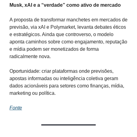
Musk, xAI e a “verdade” como ativo de mercado
A proposta de transformar manchetes em mercados de
previsão, via xAI e Polymarket, levanta debates éticos
e estratégicos. Ainda que controverso, o modelo
aponta caminhos sobre como engajamento, reputação
e mídia podem ser monetizados de forma
radicalmente nova.
Oportunidade: criar plataformas onde previsões,
apostas informadas ou inteligência coletiva geram
dados acionáveis para setores como finanças, mídia,
marketing ou política.
Fonte